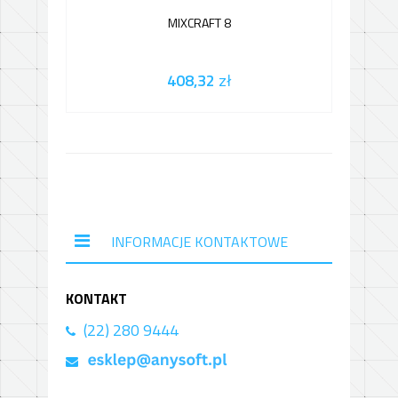
MIXCRAFT 8
408,32
zł
INFORMACJE KONTAKTOWE
KONTAKT
(22) 280 9444