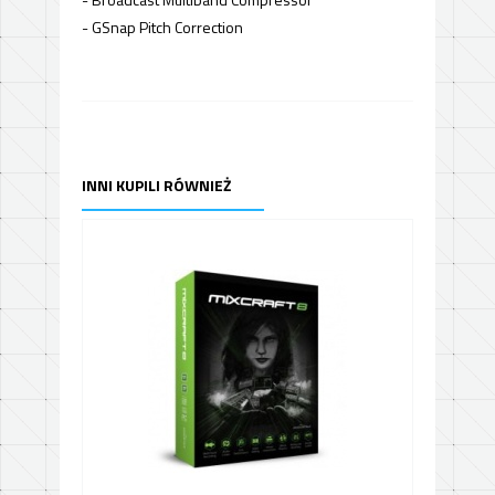
- GSnap Pitch Correction
INNI KUPILI RÓWNIEŻ