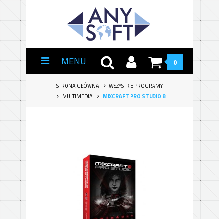
MENU
0
STRONA GŁÓWNA
WSZYSTKIE PROGRAMY
MULTIMEDIA
MIXCRAFT PRO STUDIO 8