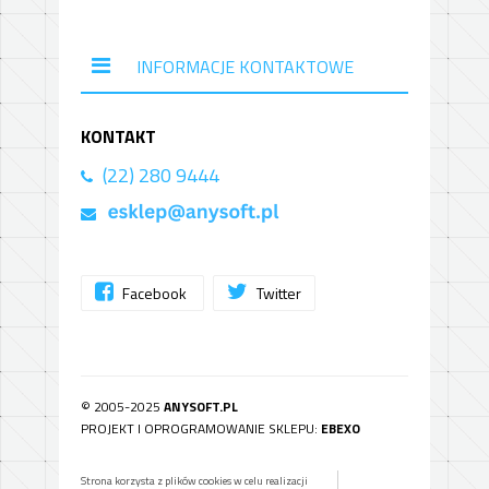
INFORMACJE KONTAKTOWE
KONTAKT
(22) 280 9444
Facebook
Twitter
© 2005-2025
ANYSOFT.PL
PROJEKT I OPROGRAMOWANIE SKLEPU:
EBEXO
Strona korzysta z plików cookies w celu realizacji