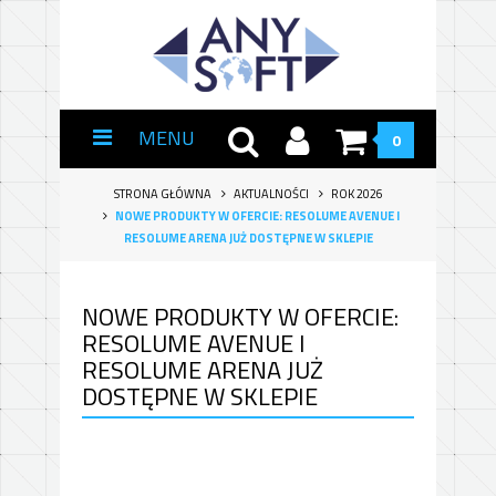
MENU
0
STRONA GŁÓWNA
AKTUALNOŚCI
ROK 2026
NOWE PRODUKTY W OFERCIE: RESOLUME AVENUE I
RESOLUME ARENA JUŻ DOSTĘPNE W SKLEPIE
NOWE PRODUKTY W OFERCIE:
RESOLUME AVENUE I
RESOLUME ARENA JUŻ
DOSTĘPNE W SKLEPIE