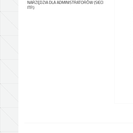
NARZĘDZIA DLA ADMINISTRATORÓW (SIECI
ITP.)