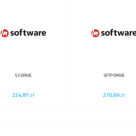
S3 DRIVE
SFTP DRIVE
224,81
zł
270,69
zł