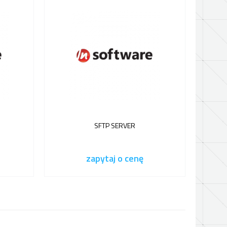
SFTP SERVER
zapytaj o cenę