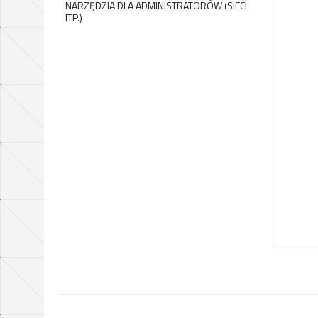
NARZĘDZIA DLA ADMINISTRATORÓW (SIECI
ITP.)