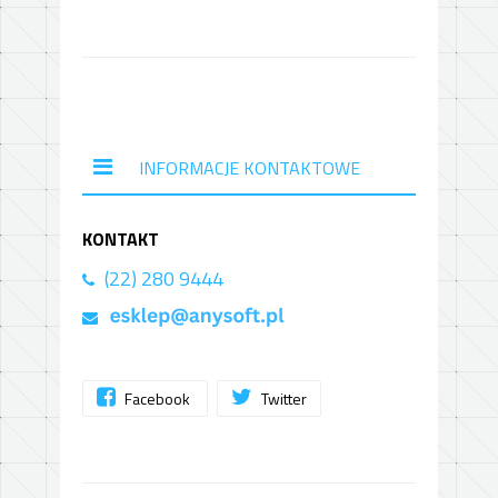
INFORMACJE KONTAKTOWE
KONTAKT
(22) 280 9444
Facebook
Twitter