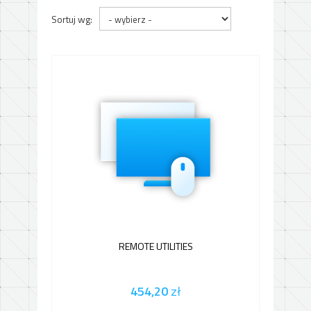
Sortuj wg:
REMOTE UTILITIES
454,20
zł