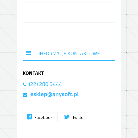
INFORMACJE KONTAKTOWE
KONTAKT
(22) 280 9444
Facebook
Twitter