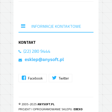
INFORMACJE KONTAKTOWE
KONTAKT
(22) 280 9444
Facebook
Twitter
© 2005-2025
ANYSOFT.PL
PROJEKT I OPROGRAMOWANIE SKLEPU:
EBEXO