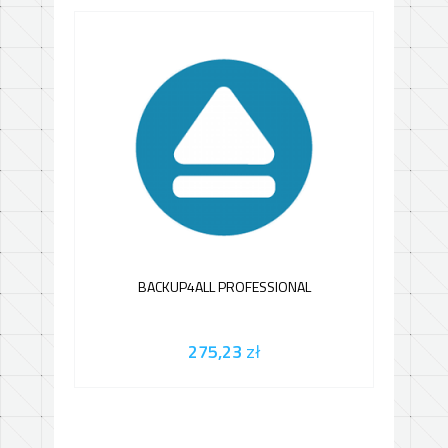
BACKUP4ALL PROFESSIONAL
275,23
zł