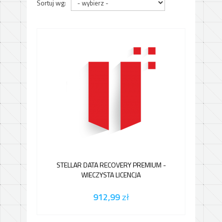
Sortuj wg:
STELLAR DATA RECOVERY PREMIUM -
WIECZYSTA LICENCJA
912,99
zł