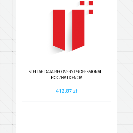
STELLAR DATA RECOVERY PROFESSIONAL -
ROCZNA LICENCJA
412,87
zł