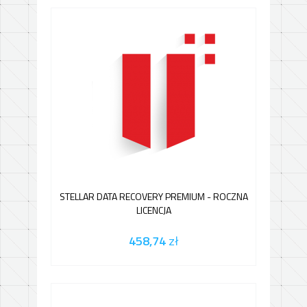
STELLAR DATA RECOVERY PREMIUM - ROCZNA
LICENCJA
458,74
zł