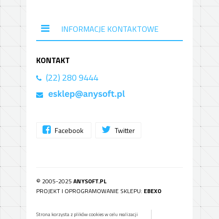
INFORMACJE KONTAKTOWE
KONTAKT
(22) 280 9444
Facebook
Twitter
© 2005-2025
ANYSOFT.PL
PROJEKT I OPROGRAMOWANIE SKLEPU:
EBEXO
Strona korzysta z plików cookies w celu realizacji