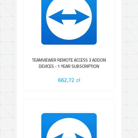
TEAMVIEWER REMOTE ACCESS 3 ADDON
DEVICES - 1 YEAR SUBSCRIPTION
662,72
zł