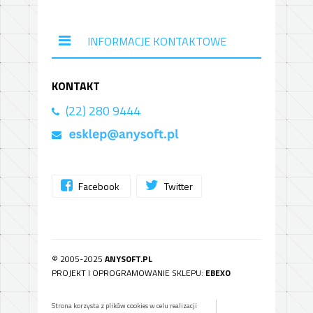
INFORMACJE KONTAKTOWE
KONTAKT
(22) 280 9444
Facebook
Twitter
© 2005-2025
ANYSOFT.PL
PROJEKT I OPROGRAMOWANIE SKLEPU:
EBEXO
Strona korzysta z plików cookies w celu realizacji