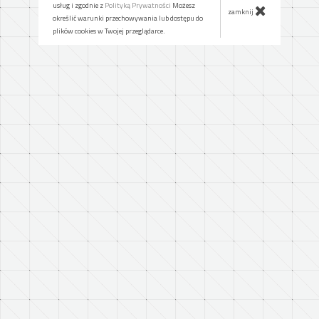
usług i zgodnie z
Polityką Prywatności
Możesz
zamknij
określić warunki przechowywania lub dostępu do
plików cookies w Twojej przeglądarce.