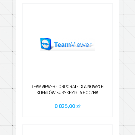
TEAMVIEWER CORPORATE DLA NOWYCH
KLIENTÓW SUBSKRYPCJA ROCZNA
8 825,00
zł