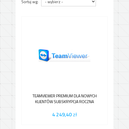
Sortuj wg:
TEAMVIEWER PREMIUM DLA NOWYCH
KLIENTÓW SUBSKRYPCJA ROCZNA
4 249,40
zł