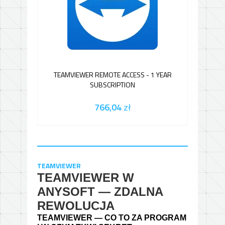
TEAMVIEWER REMOTE ACCESS - 1 YEAR
SUBSCRIPTION
766,04
zł
TEAMVIEWER
TEAMVIEWER W
ANYSOFT — ZDALNA
REWOLUCJA
TEAMVIEWER — CO TO ZA PROGRAM