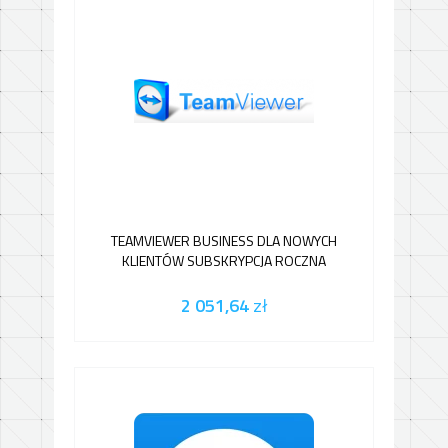
TEAMVIEWER BUSINESS DLA NOWYCH
KLIENTÓW SUBSKRYPCJA ROCZNA
2 051,64
zł