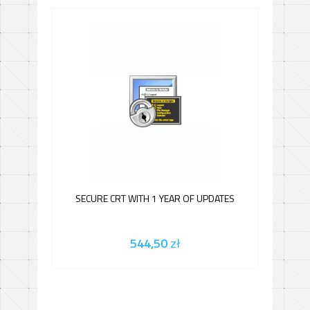
SECURE CRT WITH 1 YEAR OF UPDATES
544,50
zł