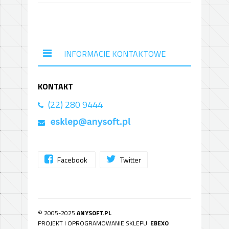
INFORMACJE KONTAKTOWE
KONTAKT
(22) 280 9444
Facebook
Twitter
© 2005-2025
ANYSOFT.PL
PROJEKT I OPROGRAMOWANIE SKLEPU:
EBEXO