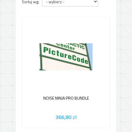
Sortuj wg:
NOISE NINJA PRO BUNDLE
366,80
zł