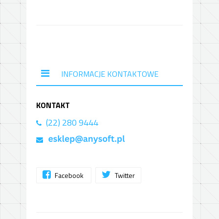
INFORMACJE KONTAKTOWE
KONTAKT
(22) 280 9444
Facebook
Twitter