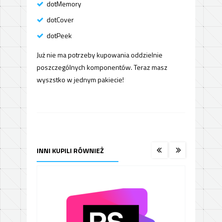
dotMemory
dotCover
dotPeek
Już nie ma potrzeby kupowania oddzielnie
poszczególnych komponentów. Teraz masz
wyszstko w jednym pakiecie!
INNI KUPILI RÓWNIEŻ