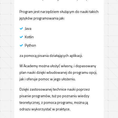
Program jest narzędziem służącym do nauki takich
języków programowania jak:
Java
Kotlin
Python
za pomocą pisania działających aplikacji.
W Academy można ułożyć własny, i dopasowany
plan nauki dzięki wbudowanej do programu opcji,
jak i oferuje pomoc w jego ułożeniu.
Dzięki zastosowanej technice nauki poprzez
pisanie programów, tuż po poznaniu wiedzy
teoretycznej, z pomoca programu, można ją
odrazu wykorzystać w praktyce.