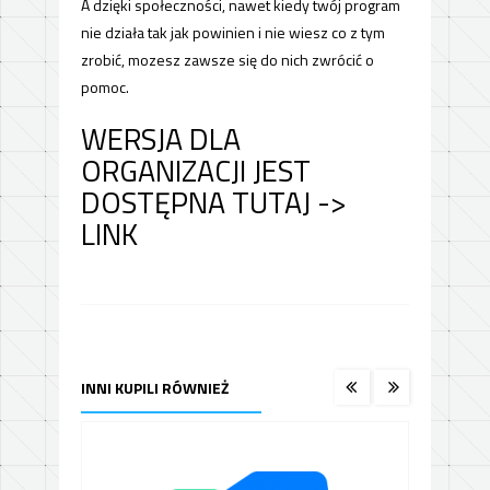
A dzięki społeczności, nawet kiedy twój program
nie działa tak jak powinien i nie wiesz co z tym
zrobić, mozesz zawsze się do nich zwrócić o
pomoc.
WERSJA DLA
ORGANIZACJI JEST
DOSTĘPNA TUTAJ ->
LINK
INNI KUPILI RÓWNIEŻ