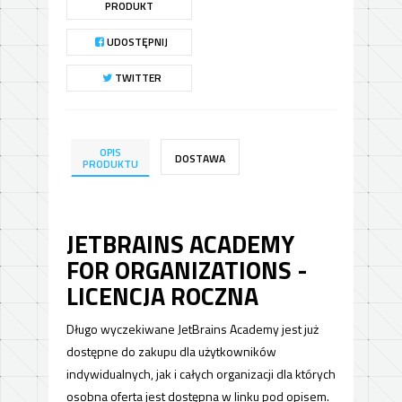
PRODUKT
UDOSTĘPNIJ
TWITTER
OPIS
DOSTAWA
PRODUKTU
JETBRAINS ACADEMY
FOR ORGANIZATIONS -
LICENCJA ROCZNA
Długo wyczekiwane JetBrains Academy jest już
dostępne do zakupu dla użytkowników
indywidualnych, jak i całych organizacji dla których
osobna oferta jest dostępna w linku pod opisem.