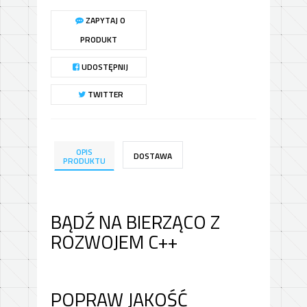
ZAPYTAJ O
PRODUKT
UDOSTĘPNIJ
TWITTER
OPIS
DOSTAWA
PRODUKTU
BĄDŹ NA BIERZĄCO Z
ROZWOJEM C++
POPRAW JAKOŚĆ