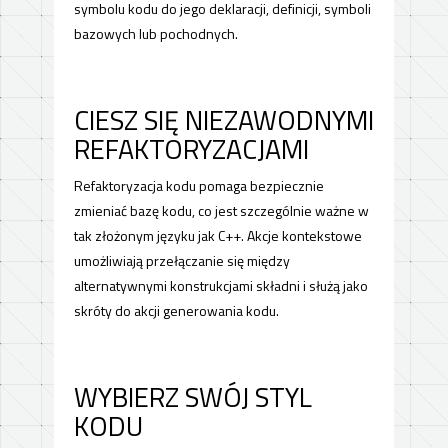
symbolu kodu do jego deklaracji, definicji, symboli
bazowych lub pochodnych.
CIESZ SIĘ NIEZAWODNYMI
REFAKTORYZACJAMI
Refaktoryzacja kodu pomaga bezpiecznie
zmieniać bazę kodu, co jest szczególnie ważne w
tak złożonym języku jak C++. Akcje kontekstowe
umożliwiają przełączanie się między
alternatywnymi konstrukcjami składni i służą jako
skróty do akcji generowania kodu.
WYBIERZ SWÓJ STYL
KODU