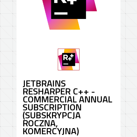
JETBRAINS
RESHARPER C++ -
COMMERCIAL ANNUAL
SUBSCRIPTION
(SUBSKRYPCJA
ROCZNA,
KOMERCYJNA)