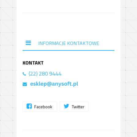
INFORMACJE KONTAKTOWE
KONTAKT
(22) 280 9444
Facebook
Twitter