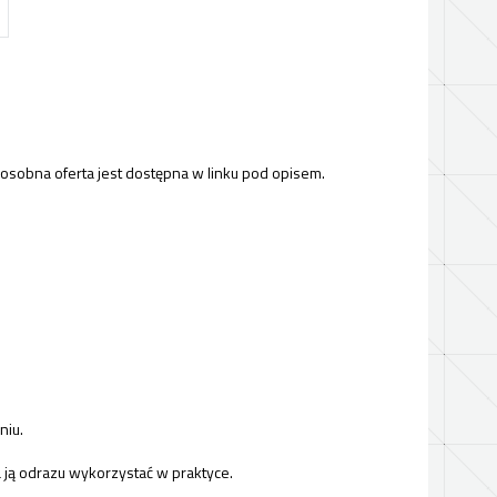
 osobna oferta jest dostępna w linku pod opisem.
niu.
 ją odrazu wykorzystać w praktyce.