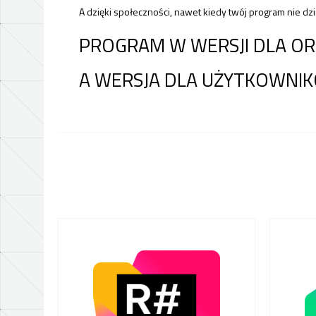
A dzięki społeczności, nawet kiedy twój program nie dzi
PROGRAM W WERSJI DLA ORG
A WERSJA DLA UŻYTKOWNIK