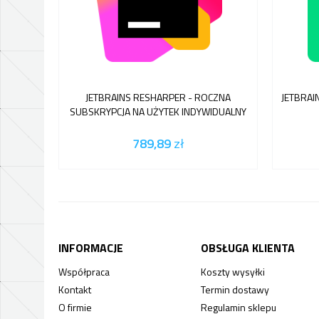
JETBRAINS RESHARPER - ROCZNA
JETBRAIN
SUBSKRYPCJA NA UŻYTEK INDYWIDUALNY
789,89
zł
INFORMACJE
OBSŁUGA KLIENTA
Współpraca
Koszty wysyłki
Kontakt
Termin dostawy
O firmie
Regulamin sklepu